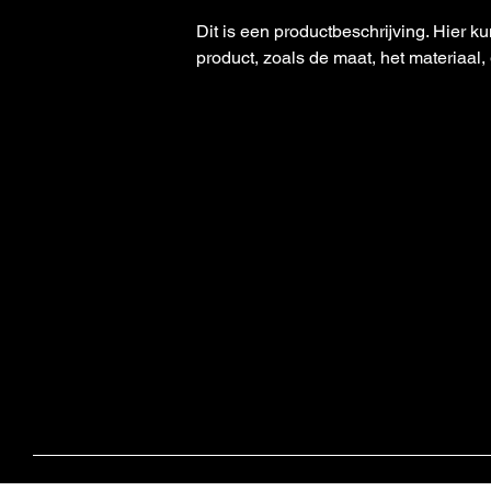
Dit is een productbeschrijving. Hier ku
product, zoals de maat, het materiaal,